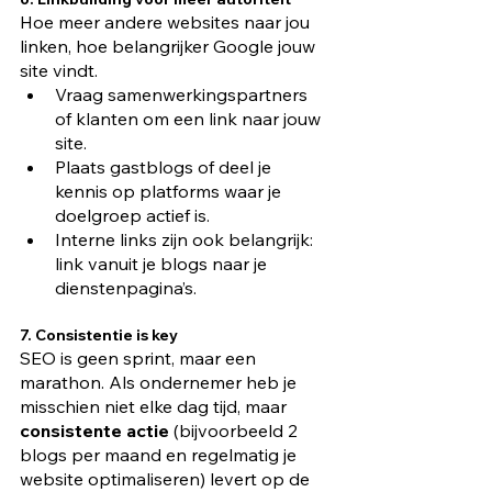
Hoe meer andere websites naar jou 
linken, hoe belangrijker Google jouw 
site vindt.
Vraag samenwerkingspartners 
of klanten om een link naar jouw 
site.
Plaats gastblogs of deel je 
kennis op platforms waar je 
doelgroep actief is.
Interne links zijn ook belangrijk: 
link vanuit je blogs naar je 
dienstenpagina’s.
7. Consistentie is key
SEO is geen sprint, maar een 
marathon. Als ondernemer heb je 
misschien niet elke dag tijd, maar 
consistente actie
 (bijvoorbeeld 2 
blogs per maand en regelmatig je 
website optimaliseren) levert op de 